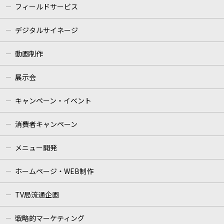
フィールドサービス
デジタルサイネージ
動画制作
展示会
キャンペーン・イベント
消費者キャンペーン
メニュー開発
ホームページ・WEB制作
TV局流通企画
戦略的マーケティング