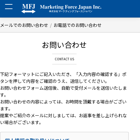
メールでのお問い合わせ
お電話でのお問い合わせ
お問い合わせ
下記フォーマットにご記入いただき、「入力内容の確認する」ポ
タンを押して内容をご確認のうえ、送信してください。
お問い合わせフォーム送信後、自動で受付メールを送信いたしま
す。
お問い合わせの内容によっては、お時問を頂戴する場合がござい
ます。
提案やご紹介のメールに対しましては、お返事を差し上げられな
い場合がございます。