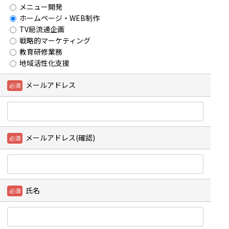
メニュー開発
ホームページ・WEB制作
TV局流通企画
戦略的マーケティング
教育研修業務
地域活性化支援
メールアドレス
メールアドレス(確認)
氏名