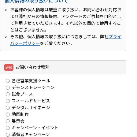
個人情報の取り扱いについて
お客様の個人情報は厳重に取り扱い、お問い合わせ対応お
よび弊社からの情報提供、アンケートのご依頼を目的とし
て利用させていただきます。それ以外の目的で使用するこ
とはございません。
その他、個人情報の取り扱いにつきましては、弊社
プライ
バシーポリシー
をご覧ください。
お問い合わせ種別
各種営業支援ツール
デモンストレーション
試食ブース
フィールドサービス
デジタルサイネージ
動画制作
展示会
キャンペーン・イベント
消費者キャンペーン