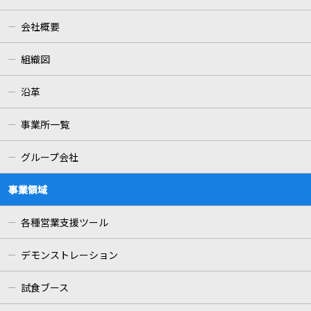
会社概要
組織図
沿革
事業所一覧
グループ会社
事業領域
各種営業支援ツール
デモンストレーション
試食ブース