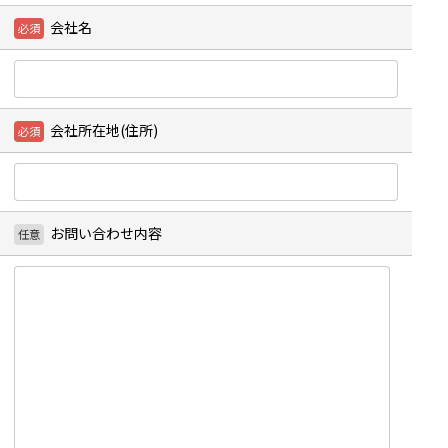
会社名
会社所在地(住所)
お問い合わせ内容