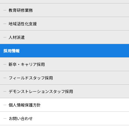
教育研修業務
地域活性化支援
人材派遣
採用情報
新卒・キャリア採用
フィールドスタッフ採用
デモンストレーションスタッフ採用
個人情報保護方針
お問い合わせ